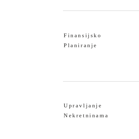
Finansijsko
Planiranje
Upravljanje
Nekretninama